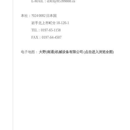
E-MAIL：
d303@85399888.cn
本社：?024 0082 日本国
岩手北上市町分 18-120-1
TEL：0197-65-1158
FAX：0197-64-4507
电子地图：
大野(南通)机械设备有限公司 (点击进入浏览全图)