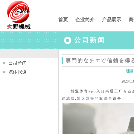
首页
企业简介
产品展示
商
螺带
2020/
博亚体育app入口南通工厂专业
过滤器,
阻火器
等非标混合设备.