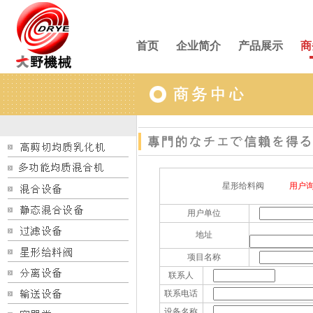
首页
企业简介
产品展示
商
星形给料阀
用户
用户单位
地址
项目名称
联系人
联系电话
设备名称