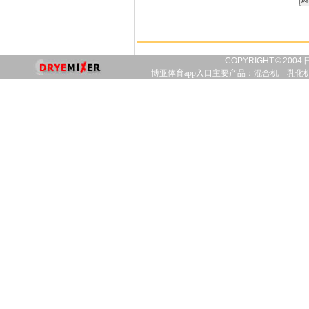
COPYRIGHT © 20
博亚体育app入口主要产品：
混合机
乳化