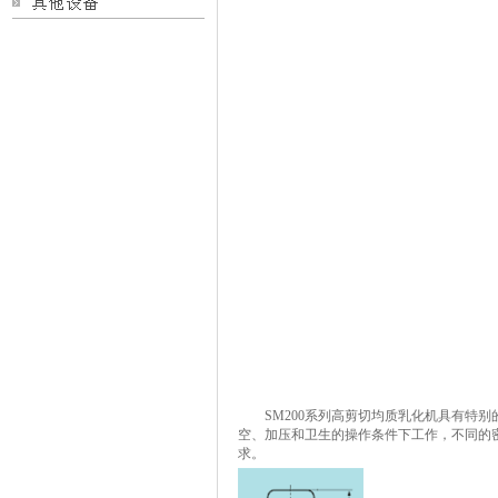
SM200
系列高剪切均质乳化机具有特别
空、加压和卫生的操作条件下工作，不同的
求。