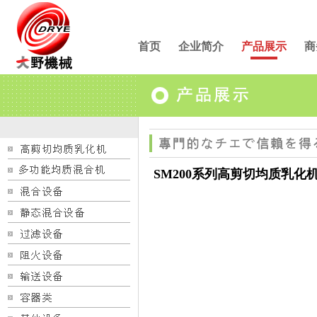
首页
企业简介
产品展示
商
SM200系列高剪切均质乳化