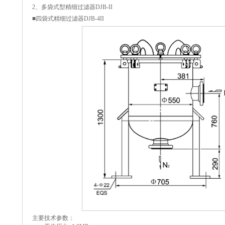
2、多袋式型精细过滤器DJB-II
■四袋式精细过滤器DJB-4II
主要技术参数：